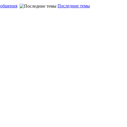
ообщения
Последние темы