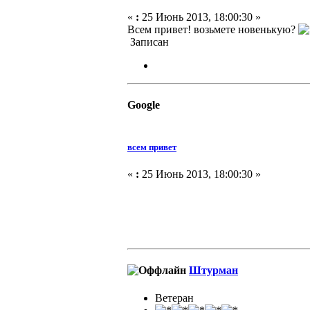
«
:
25 Июнь 2013, 18:00:30 »
Всем привет! возьмете новенькую?
Записан
Google
всем привет
«
:
25 Июнь 2013, 18:00:30 »
Штурман
Ветеран