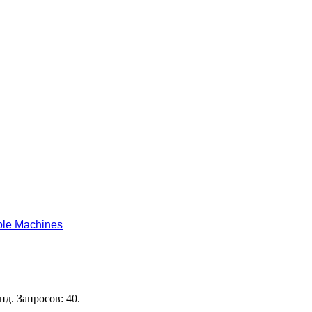
le Machines
нд. Запросов: 40.