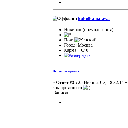
kukolka-natawa
Новичок (премодерация)
Пол:
Город: Москва
Карма: +0/-0
Re: всем привет
«
Ответ #3 :
25 Июнь 2013, 18:32:14 »
как приятно то
Записан