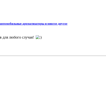
 автомобильные ароматизаторы и многое другое
ов для любого случая!