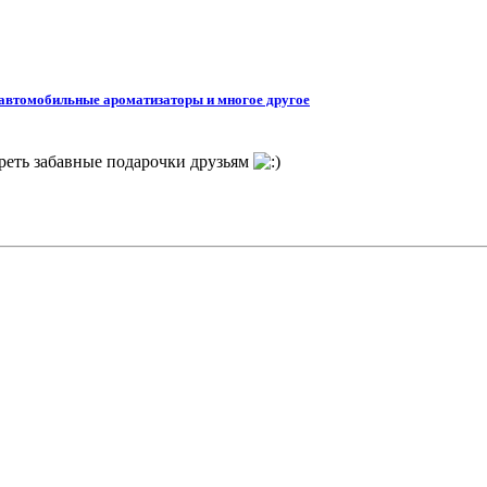
 автомобильные ароматизаторы и многое другое
треть забавные подарочки друзьям