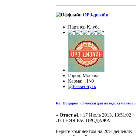
ОРЗ-дизайн
Партнер Клуба
Город: Москва
Карма: +1/-0
Re: Подарки: обложки для автодокументов,
«
Ответ #1 :
17 Июль 2013, 13:51:02 »
ЛЕТНЯЯ РАСПРОДАЖА:
Берите комплектом на 20% дешевле: