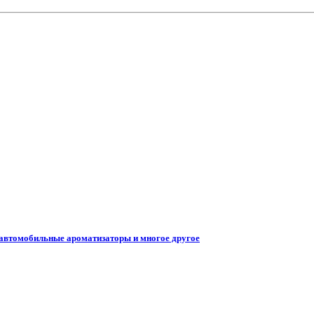
 автомобильные ароматизаторы и многое другое