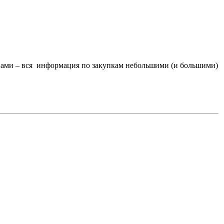
инами – вся информация по закупкам небольшими (и большими)