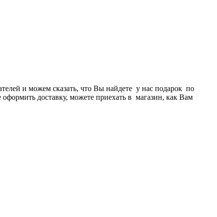
елей и можем сказать, что Вы найдете у нас подарок по
 оформить доставку, можете приехать в магазин, как Вам