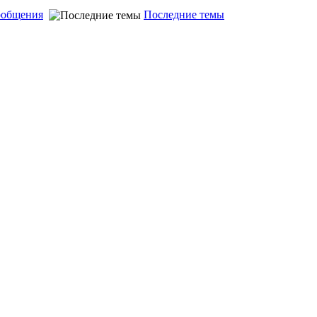
ообщения
Последние темы