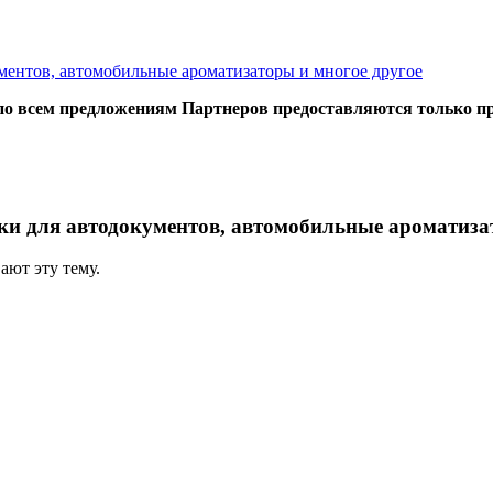
ментов, автомобильные ароматизаторы и многое другое
по всем предложениям Партнеров предоставляются только п
и для автодокументов, автомобильные ароматизат
ают эту тему.