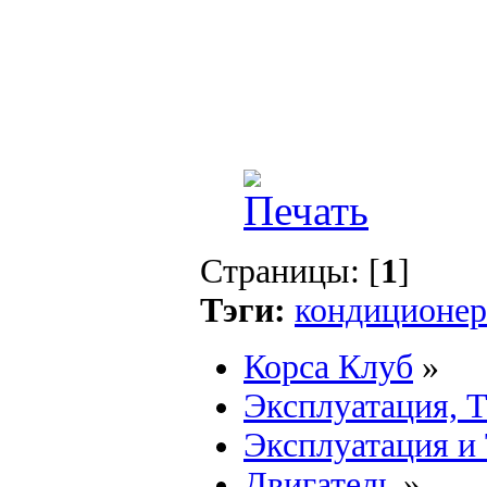
Страницы: [
1
]
Тэги:
кондиционер
Корса Клуб
»
Эксплуатация, 
Эксплуатация и
Двигатель
»