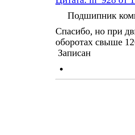
Подшипник комп
Спасибо, но при д
оборотах свыше 12
Записан