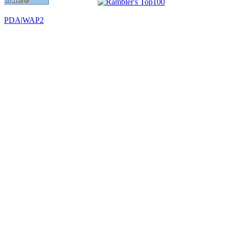
PDA
|
WAP2