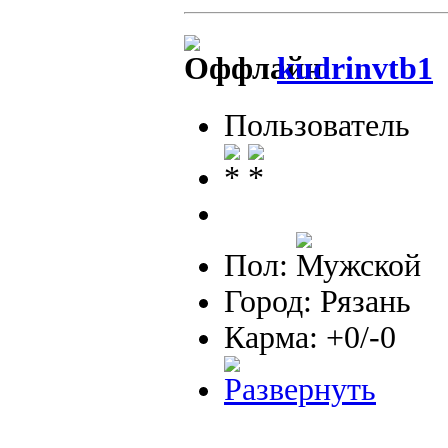
kudrinvtb1
Пользователь
Пол:
Город: Рязань
Карма: +0/-0