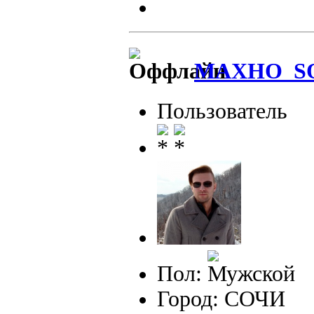
MAXHO_S
Пользователь
Пол:
Город: СОЧИ