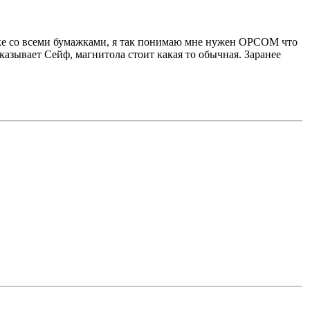
вке со всеми бумажками, я так понимаю мне нужен ОРСОМ что
азывает Сейф, магнитола стоит какая то обычная. Заранее