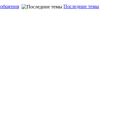
ообщения
Последние темы