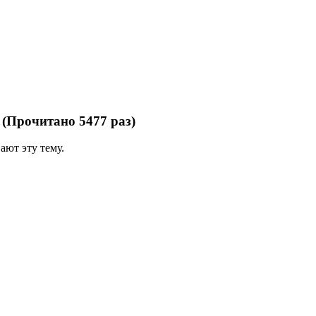
(Прочитано 5477 раз)
ают эту тему.