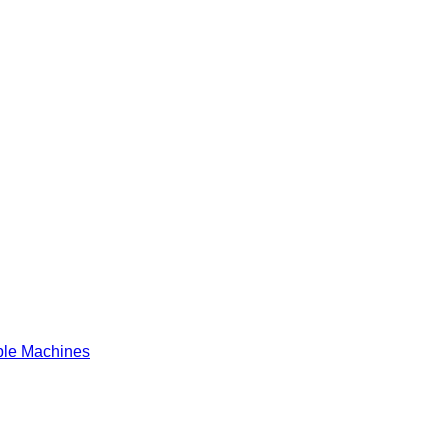
le Machines