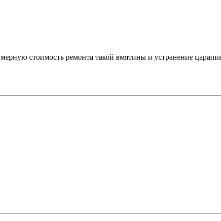
мерную стоимость ремонта такой вмятины и устранение царапи