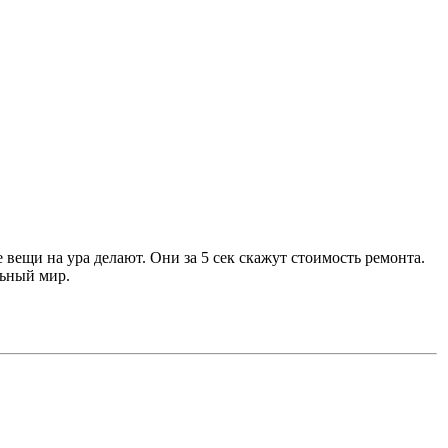
 вещи на ура делают. Они за 5 сек скажут стоимость ремонта.
льный мир.