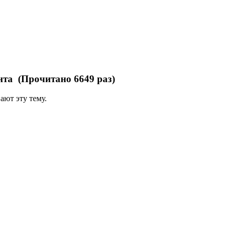
та (Прочитано 6649 раз)
ают эту тему.