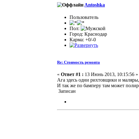
Antoshka
Пользователь
Пол:
Город: Краснодар
Карма: +0/-0
Re: Стоимость ремонта
«
Ответ #1 :
13 Июнь 2013, 10:15:56 »
Ага здесь одни рихтовщики и маляры, 
И так же по бамперу там может полиро
Записан