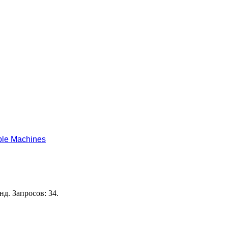
le Machines
нд. Запросов: 34.