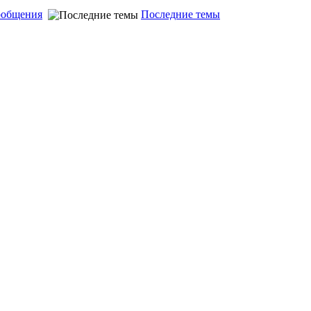
ообщения
Последние темы