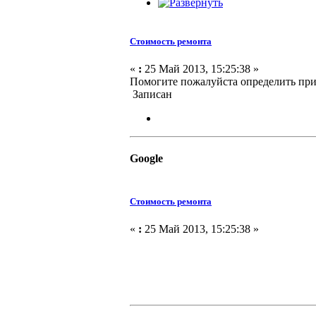
Стоимость ремонта
«
:
25 Май 2013, 15:25:38 »
Помогите пожалуйста определить при
Записан
Google
Стоимость ремонта
«
:
25 Май 2013, 15:25:38 »