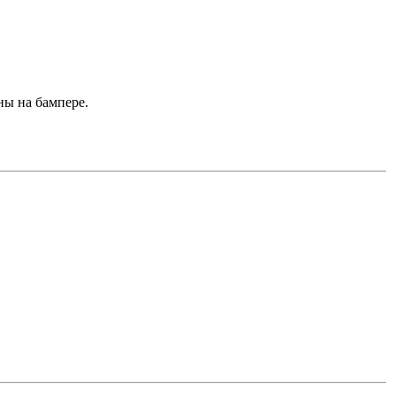
ны на бампере.