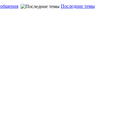
ообщения
Последние темы