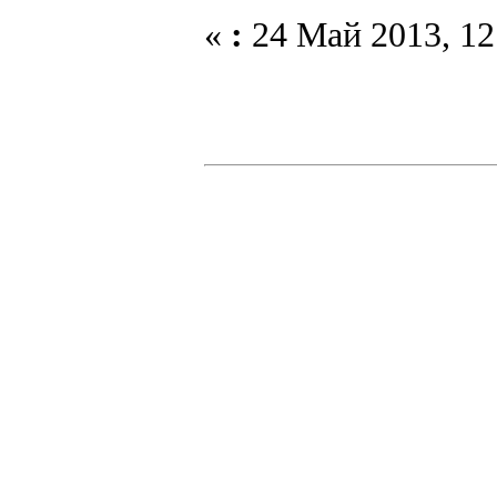
«
:
24 Май 2013, 12