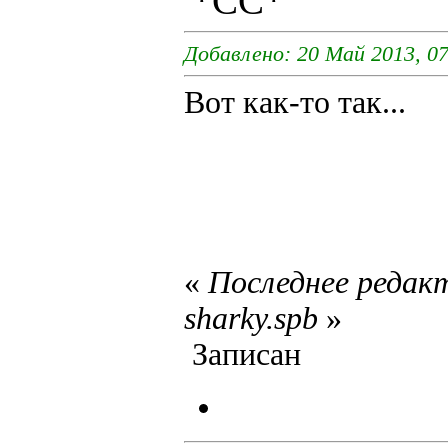
Добавлено: 20 Май 2013, 07
Вот как-то так...
«
Последнее редакт
sharky.spb
»
Записан