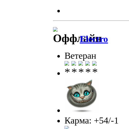
Electro
Ветеран
Карма: +54/-1