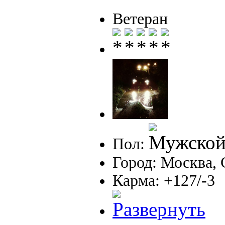
Ветеран
Пол:
Город: Москва,
Карма: +127/-3