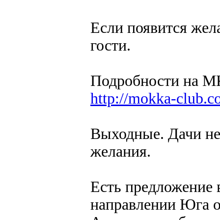
Если появится жел
гости.
Подробности на М
http://mokka-club.
Выходные. Дачи нет
желания.
Есть предложение 
направлении Юга 