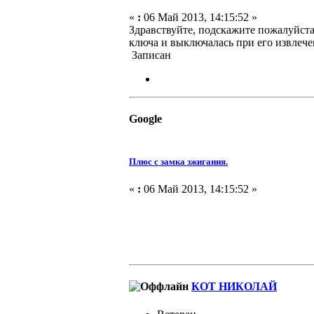
«
:
06 Май 2013, 14:15:52 »
Здравствуйте, подскажите пожалуйста,
ключа и выключалась при его извлече
Записан
Google
Плюс с замка зжигания.
«
:
06 Май 2013, 14:15:52 »
КОТ НИКОЛАЙ