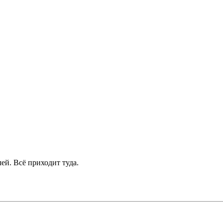
ей. Всё приходит туда.