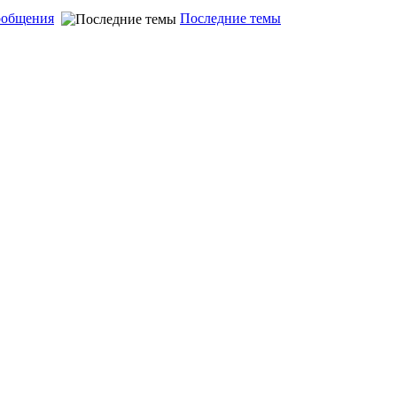
ообщения
Последние темы