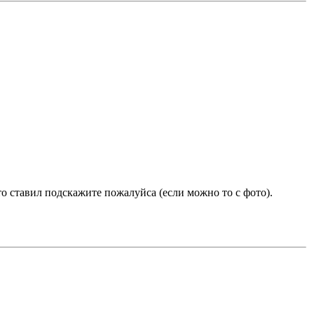
Кто ставил подскажите пожалуйса (если можно то с фото).