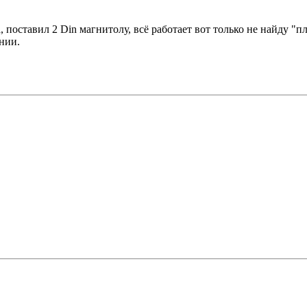
 поставил 2 Din магнитолу, всё работает вот только не найду "
нии.