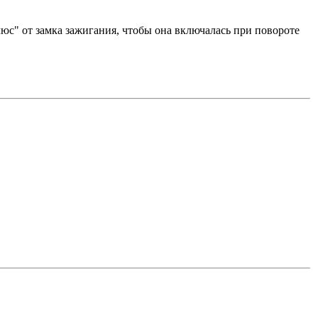
плюс" от замка зажигания, чтобы она включалась при повороте