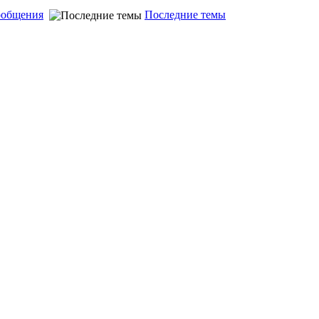
ообщения
Последние темы